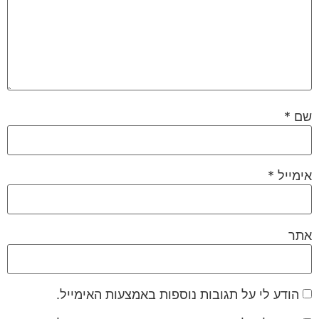
שם
*
אימייל
*
אתר
הודע לי על תגובות נוספות באמצעות האימייל.