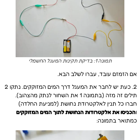
תמונה 1: בדיקת תקינות המעגל החשמלי
אם הזמזם עובד, עברו לשלב הבא.
2. כעת יש לחבר את המעגל דרך המים המזוקקים. נתקו 2
תילים זה מזה (בתמונה 1 את השחור לנתק מהצהוב).
חברו כל תנין לאלקטרודת נחושת (למניעת החלדה)
ו
הכניסו את אלקטרודות הנחושת לתוך המים המזוקקים
כמתואר בתמונה: