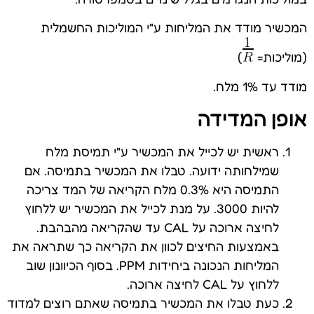
המכשיר מודד את המליחות ע"י המוליכות החשמלית
(מוליכות=
)
מודד עד 1% מלח.
אופן המדידה
ראשית יש לכייל את המכשיר ע"י תמיסת מלח
שמילחותה ידועה. טבלו את המכשיר בתמיסה. אם
התמיסה היא 0.3% מלח הקריאה של המד צריכה
להיות 3000. על מנת לכייל את המכשיר יש ללחוץ
לחיצה ארוכה על CAL עד שהקריאה מהבהבת.
באמצעות החיצים לכוון את הקריאה כך שתראה את
המליחות הנכונה ביחידות PPM. בסוף הכיוונון שוב
ללחוץ על CAL לחיצה ארוכה.
כעת טבלו את המכשיר בתמיסה שאתם רוצים למדוד