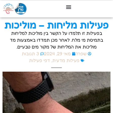
פעילות מליחות – מוליכות
בפעילות זו תלמדו על הקשר בין מוליכות למליחות
בתמיסת מי מלח. לאחר מכן תמדדו באמצעות מד
מוליכות את המליחות של מקור מים טבעיים.
שפרה
מאי 29, 2024
3 תגובות
פעילות מדעית
,
דפי פעילות