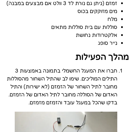
זמזם (ניתן גם נורת לד 3 וולט אם מבצעים במבנה)
מים מזוקקים בכוס
מלח
סוללות עם בית סוללות מתאים
אלקטרודות נחושת
נייר סופג
מהלך הפעילות
חברו את המעגל החשמלי בתמונה באמצעות 3
התילים המוליכים. שימו לב שהתיל השחור מהסוללות
מחובר לתיל השחור של הזמזם (לא ישירות) והתיל
האדום של הסוללה מחובר לתיל האדום של הזמזם.
בדקו שהכל במעגל עובד והזמזם מזמזם.