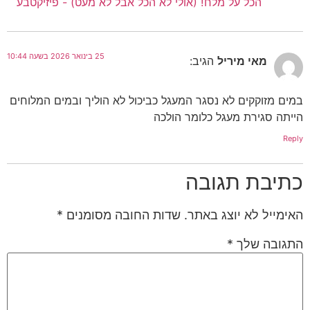
הכל על מלח! (אולי לא הכל אבל לא מעט) - פיזיקטבע
25 בינואר 2026 בשעה 10:44
מאי מיריל
הגיב:
במים מזוקקים לא נסגר המעגל כביכול לא הוליך ובמים המלוחים
הייתה סגירת מעגל כלומר הולכה
Reply
כתיבת תגובה
האימייל לא יוצג באתר.
שדות החובה מסומנים
*
התגובה שלך
*