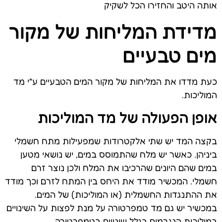
אותה היטב והחזירו הכל לשקיק
מדידת המליחות של מקור
מים טבעיים
כעת מדדו את המליחות של מקור המים הטבעיים ע"י מד
המוליכות.
אופן הפעולה של מד המוליכות
בקצה המד יש שתי אלקטרודות שמפעילות מתח חשמלי
ביניהן. כאשר יש מלח שהתמוסס במים, יש נושאי מטען
במים שהם היונים שהרכיבו את המלח ולכן נוצר זרם
חשמלי. המכשיר מודד את היחס בין המתח לזרם וכך מודד
את ההתנגדות החשמלית (או המוליכות) של המים.
במכשיר יש גם מד טמפרטורה על מנת לפצות על השינויים
במוליכות הנגרמים בגלל שינויים בטמפרטורה.