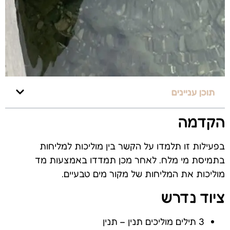
תוכן עניינים
הקדמה
בפעילות זו תלמדו על הקשר בין מוליכות למליחות
בתמיסת מי מלח. לאחר מכן תמדדו באמצעות מד
מוליכות את המליחות של מקור מים טבעיים.
ציוד נדרש
3 תילים מוליכים תנין – תנין