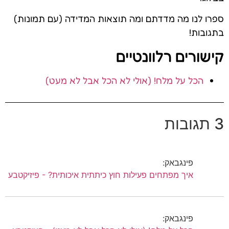
ספרו לנו מה מדדתם ומה תוצאות המדידה (עם תמונות)
בתגובות!
קישורים רלוונטיים
הכל על מלח! (אולי לא הכל אבל לא מעט)
3 תגובות
פינגבאק:
איך מפתחים פעילות חוץ כיתתית איכותית? - פיזיקטבע
פינגבאק: