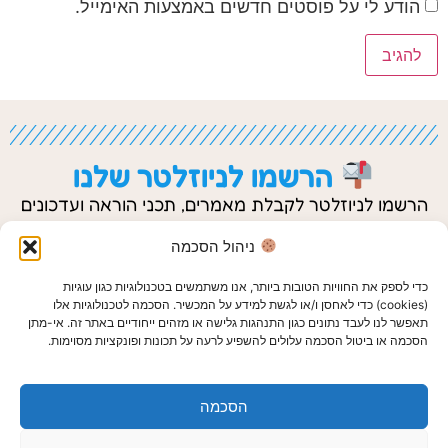
הודע לי על פוסטים חדשים באמצעות האימייל.
הרשמו לניוזלטר שלנו
הרשמו לניוזלטר לקבלת מאמרים, תכני הוראה ועדכונים
נוספים.
ניהול הסכמה
כדי לספק את החוויות הטובות ביותר, אנו משתמשים בטכנולוגיות כגון עוגיות
(cookies) כדי לאחסן ו/או לגשת למידע על המכשיר. הסכמה לטכנולוגיות אלו
תאפשר לנו לעבד נתונים כגון התנהגות גלישה או מזהים ייחודיים באתר זה. אי-מתן
הסכמה או ביטול הסכמה עלולים להשפיע לרעה על תכונות ופונקציות מסוימות.
הרשמה לניוזלטר
הסכמה