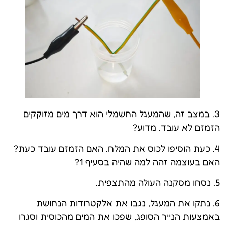
3. במצב זה, שהמעגל החשמלי הוא דרך מים מזוקקים
הזמזם לא עובד. מדוע?
4. כעת הוסיפו לכוס את המלח. האם הזמזם עובד כעת?
האם בעוצמה זהה למה שהיה בסעיף 1?
5. נסחו מסקנה העולה מהתצפית.
6. נתקו את המעגל, נגבו את אלקטרודות הנחושת
באמצעות הנייר הסופג, שפכו את המים מהכוסית וסגרו