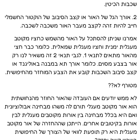
שכבות הכיטין.
2. אורך הגל של האור או קצב הסיבוב של הוקטור החשמלי
חייב להיות זהה לקצב מעבר האור משכבה לשכבה.
אמרנו שניתן להסתכל על האור מהשמש כחציו מקוטב
מעגלית ימנית וחציו מעגלית שמאלית. כלומר כבר חצי
מהאור מתאים לתנאי 1. לגבי תנאי 2 זה משאיר לנו רק
אור בצבע מסוים. כלומר אורך תא במבנה באוליגנד או
קצב סיבוב השכבות קובע את הצבע המוחזר מהחיפושית.
מטורף לא??
לא ממש יודעים אם העובדה שהאור החוזר מהנחושתית
הוא אור מקוטב מעגלי תורם לה משהו מבחינה אבולוציונית
ואם היא בכלל מבחינה בין אורות מקוטבים מעגלית לבין
אורות בקיטובים אחרים. הייתכן שההחזרה של אור מקוטב
מעגלית היא רק תופעת לוואי של הצורך של החיפושית
בשריון קשה וחזק?