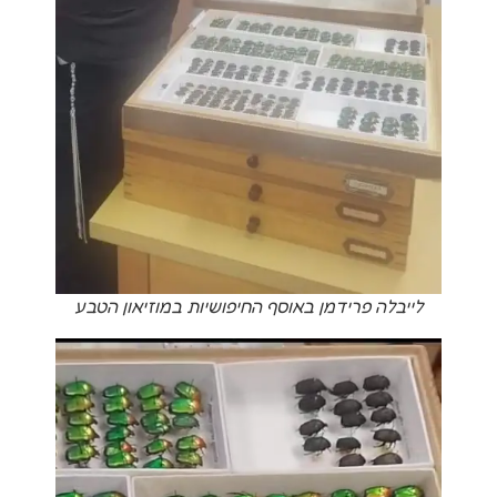
לייבלה פרידמן באוסף החיפושיות במוזיאון הטבע