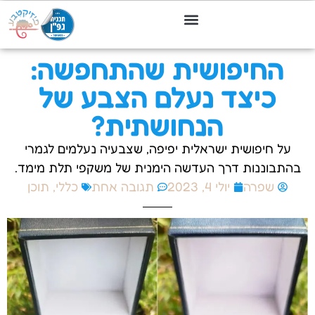
החיפושית שהתחפשה:
כיצד נעלם הצבע של
הנחושתית?
על חיפושית ישראלית יפיפה, שצבעיה נעלמים לגמרי
בהתבוננות דרך העדשה הימנית של משקפי תלת מימד.
שפרה
יולי 4, 2023
תגובה אחת
כללי
,
תוכן