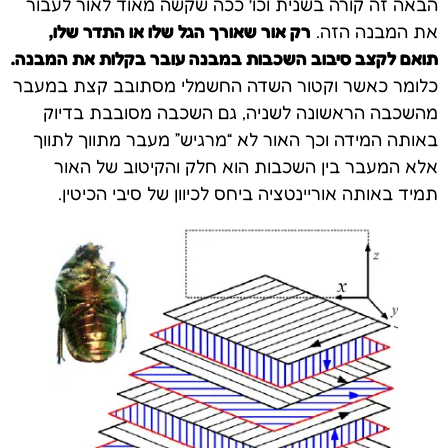
הבאה זה קורה בשנית וכו’ ככה שקשה מאוד לאור לעבור
את המבנה הזה.
רק אור שאורך הגל שלו או התדר שלו,
תואם לקצב סיבוב השכבות במבנה עובר בקלות את המבנה.
כלומר כאשר וקטור השדה החשמלי מסתובב קצת במעבר
מהשכבה הראשונה לשניה, גם השכבה מסובבת בדיוק
באותה המידה וכך האור לא “מרגיש” מעבר מתווך לתווך
אלא המעבר בין השכבות הוא חלק והקיטוב של האור
תמיד באותה אוריינטציה ביחס לכיוון של סיבי הכיטין.