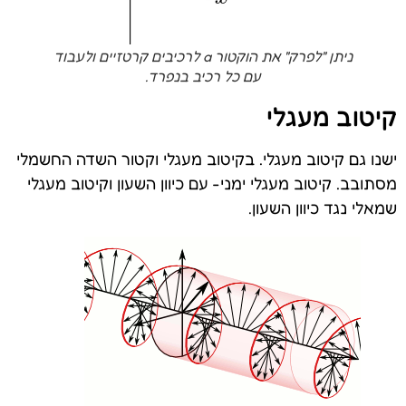
ניתן "לפרק" את הוקטור a לרכיבים קרטזיים ולעבוד
עם כל רכיב בנפרד.
קיטוב מעגלי
ישנו גם קיטוב מעגלי. בקיטוב מעגלי וקטור השדה החשמלי
מסתובב. קיטוב מעגלי ימני- עם כיוון השעון וקיטוב מעגלי
שמאלי נגד כיוון השעון.