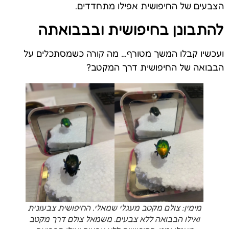
הצבעים של החיפושית אפילו מתחדדים.
להתבונן בחיפושית ובבבואתה
ועכשיו קבלו המשך מטורף… מה קורה כשמסתכלים על
הבבואה של החיפושית דרך המקטב?
מימין: צולם מקטב מעגלי שמאלי. החיפושית צבעונית
ואילו הבבואה ללא צבעים. משמאל צולם דרך מקטב