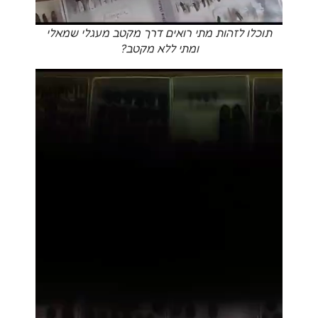
תוכלו לזהות מתי רואים דרך מקטב מעגלי שמאלי
ומתי ללא מקטב?