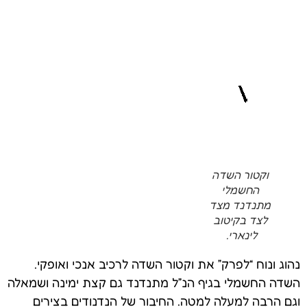
וקטור השדה
החשמלי
מתנדנד מצד
לצד בקיטוב
לינארי.
נהוג ונוח “לפרק” את וקטור השדה לרכיב אנכי ואופקי.
השדה החשמלי בגיף הנ”ל מתנדנד גם קצת ימינה ושמאלה
וגם הרבה למעלה למטה. החיבור של הנדנודים בצירים