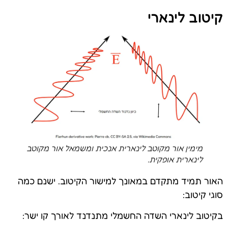
קיטוב לינארי
מימין אור מקוטב לינארית אנכית ומשמאל אור מקוטב
לינארית אופקית.
האור תמיד מתקדם במאונך למישור הקיטוב. ישנם כמה
סוגי קיטוב:
בקיטוב לינארי השדה החשמלי מתנדנד לאורך קו ישר: