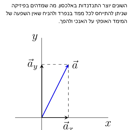
השונים יוצר התנדנדות באלכסון. מה שמדהים בפיזיקה
שניתן להתייחס לכל ממד בנפרד ולהניח שאין השפעה של
המימד האופקי על האנכי ולהפך.