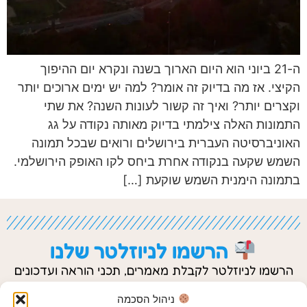
ה-21 ביוני הוא היום הארוך בשנה ונקרא יום ההיפוך
הקיצי. אז מה בדיוק זה אומר? למה יש ימים ארוכים יותר
וקצרים יותר? ואיך זה קשור לעונות השנה? את שתי
התמונות האלה צילמתי בדיוק מאותה נקודה על גג
האוניברסיטה העברית בירושלים ורואים שבכל תמונה
השמש שקעה בנקודה אחרת ביחס לקו האופק הירושלמי.
בתמונה הימנית השמש שוקעת […]
הרשמו לניוזלטר שלנו
הרשמו לניוזלטר לקבלת מאמרים, תכני הוראה ועדכונים
נוספים.
ניהול הסכמה