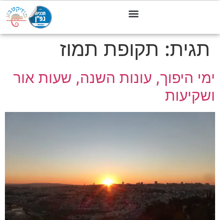
תגית:
תקופת תמוז
ימי היפוך, עונות השנה, שעות אור
ושקיעות