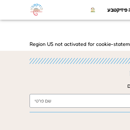
Region US not activated for cookie-statem