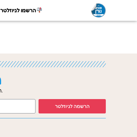
הרשמו לניוזלטר
ה
הרשמו לניוזלטר לקבלת מאמרים, תכני הוראה ועדכונים נוספים.
הרשמה לניוזלטר