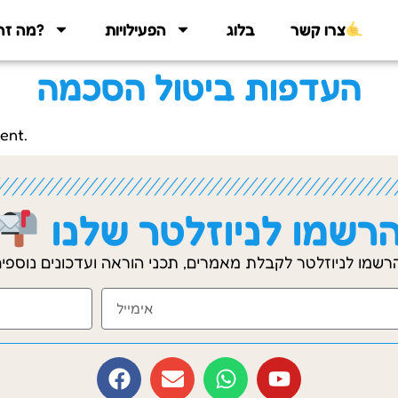
צרו קשר
בלוג
הפעילויות
מה זה פיזיקטבע?
העדפות ביטול הסכמה
ent.
רשמו לניוזלטר שלנו